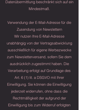
Datenübermittlung beschränkt sich auf ein
Mindestmaß.
Verwendung der E-Mail-Adresse für die
Zusendung von Newslettern
Wir nutzen Ihre E-Mail-Adresse
unabhängig von der Vertragsabwicklung
ausschließlich für eigene Werbezwecke
zum Newsletterversand, sofern Sie dem
ausdrücklich zugestimmt haben. Die
Verarbeitung erfolgt auf Grundlage des
Art. 6 (1) lit. a DSGVO mit Ihrer
Einwilligung. Sie können die Einwilligung
jederzeit widerrufen, ohne dass die
Rechtmäßigkeit der aufgrund der
Einwilligung bis zum Widerruf erfolgten