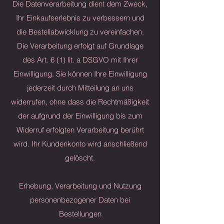
Die Datenverarbeitung dient dem Zweck,
Ihr Einkaufserlebnis zu verbessern und
die Bestellabwicklung zu vereinfachen.
Die Verarbeitung erfolgt auf Grundlage
des Art. 6 (1) lit. a DSGVO mit Ihrer
Einwilligung. Sie können Ihre Einwilligung
jederzeit durch Mitteilung an uns
widerrufen, ohne dass die Rechtmäßigkeit
der aufgrund der Einwilligung bis zum
Widerruf erfolgten Verarbeitung berührt
wird. Ihr Kundenkonto wird anschließend
gelöscht.
Erhebung, Verarbeitung und Nutzung
personenbezogener Daten bei
Bestellungen