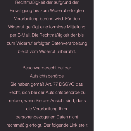
Rechtmäßigkeit der aufgrund der
Einwilligung bis zum Widerruf erfolgten
Verarbeitung berührt wird. Für den
Widerruf genügt eine formlose Mitteilung
per E-Mail. Die Rechtmäßigkeit der bis
zum Widerruf erfolgten Datenverarbeitung
bleibt vom Widerruf unberührt.
Beschwerderecht bei der
Aufsichtsbehörde
Sie haben gemäß Art. 77 DSGVO das
Recht, sich bei der Aufsichtsbehörde zu
melden, wenn Sie der Ansicht sind, dass
die Verarbeitung Ihrer
personenbezogenen Daten nicht
rechtmäßig erfolgt. Der folgende Link stellt