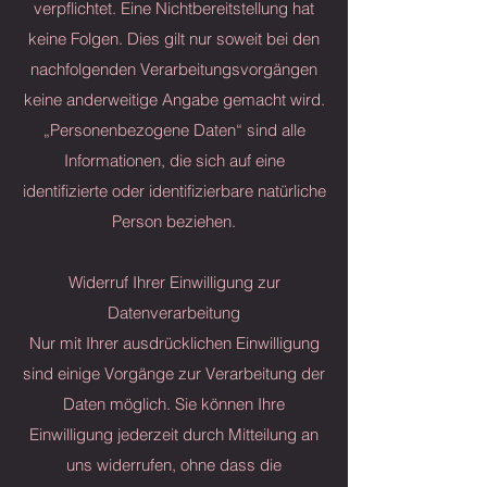
verpflichtet. Eine Nichtbereitstellung hat
keine Folgen. Dies gilt nur soweit bei den
nachfolgenden Verarbeitungsvorgängen
keine anderweitige Angabe gemacht wird.
„Personenbezogene Daten“ sind alle
Informationen, die sich auf eine
identifizierte oder identifizierbare natürliche
Person beziehen.
Widerruf Ihrer Einwilligung zur
Datenverarbeitung
Nur mit Ihrer ausdrücklichen Einwilligung
sind einige Vorgänge zur Verarbeitung der
Daten möglich. Sie können Ihre
Einwilligung jederzeit durch Mitteilung an
uns widerrufen, ohne dass die