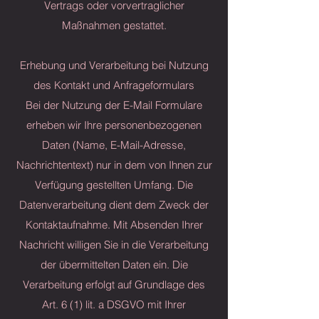
Vertrags oder vorvertraglicher
Maßnahmen gestattet.
Erhebung und Verarbeitung bei Nutzung
des Kontakt und Anfrageformulars
Bei der Nutzung der E-Mail Formulare
erheben wir Ihre personenbezogenen
Daten (Name, E-Mail-Adresse,
Nachrichtentext) nur in dem von Ihnen zur
Verfügung gestellten Umfang. Die
Datenverarbeitung dient dem Zweck der
Kontaktaufnahme. Mit Absenden Ihrer
Nachricht willigen Sie in die Verarbeitung
der übermittelten Daten ein. Die
Verarbeitung erfolgt auf Grundlage des
Art. 6 (1) lit. a DSGVO mit Ihrer