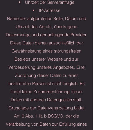
Uhrzeit der Serveranfrage
IP-Adresse
Name der aufgerufenen Seite, Datum und
Uhrzeit des Abrufs, übertragene
Datenmenge und der anfragende Provider.
Diese Daten dienen ausschließlich der
Gewährleistung eines störungsfreien
Betriebs unserer Website und zur
Verbesserung unseres Angebotes. Eine
Zuordnung dieser Daten zu einer
bestimmten Person ist nicht möglich. Es
findet keine Zusammenführung dieser
Daten mit anderen Datenquellen statt.
Grundlage der Datenverarbeitung bildet
Art. 6 Abs. 1 lit. b DSGVO, der die
Verarbeitung von Daten zur Erfüllung eines