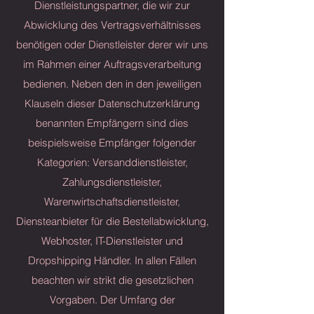
Dienstleistungspartner, die wir zur
Abwicklung des Vertragsverhältnisses
benötigen oder Dienstleister derer wir uns
im Rahmen einer Auftragsverarbeitung
bedienen. Neben den in den jeweiligen
Klauseln dieser Datenschutzerklärung
benannten Empfängern sind dies
beispielsweise Empfänger folgender
Kategorien: Versanddienstleister,
Zahlungsdienstleister,
Warenwirtschaftsdienstleister,
Diensteanbieter für die Bestellabwicklung,
Webhoster, IT-Dienstleister und
Dropshipping Händler. In allen Fällen
beachten wir strikt die gesetzlichen
Vorgaben. Der Umfang der