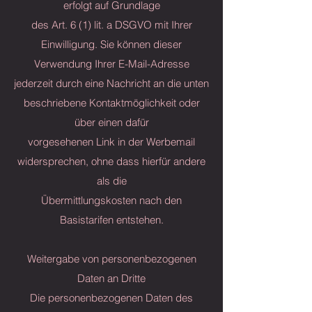
erfolgt auf Grundlage
des Art. 6 (1) lit. a DSGVO mit Ihrer
Einwilligung. Sie können dieser
Verwendung Ihrer E-Mail-Adresse
jederzeit durch eine Nachricht an die unten
beschriebene Kontaktmöglichkeit oder
über einen dafür
vorgesehenen Link in der Werbemail
widersprechen, ohne dass hierfür andere
als die
Übermittlungskosten nach den
Basistarifen entstehen.
Weitergabe von personenbezogenen
Daten an Dritte
Die personenbezogenen Daten des