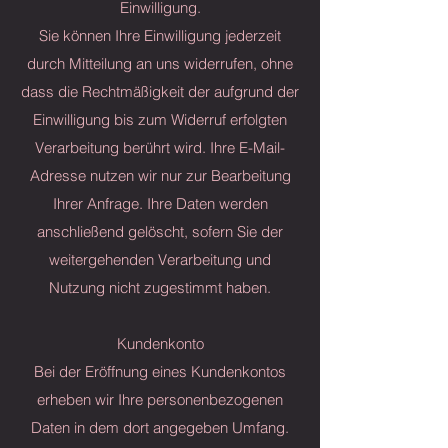
Einwilligung.
Sie können Ihre Einwilligung jederzeit
durch Mitteilung an uns widerrufen, ohne
dass die Rechtmäßigkeit der aufgrund der
Einwilligung bis zum Widerruf erfolgten
Verarbeitung berührt wird. Ihre E-Mail-
Adresse nutzen wir nur zur Bearbeitung
Ihrer Anfrage. Ihre Daten werden
anschließend gelöscht, sofern Sie der
weitergehenden Verarbeitung und
Nutzung nicht zugestimmt haben.
Kundenkonto
Bei der Eröffnung eines Kundenkontos
erheben wir Ihre personenbezogenen
Daten in dem dort angegeben Umfang.