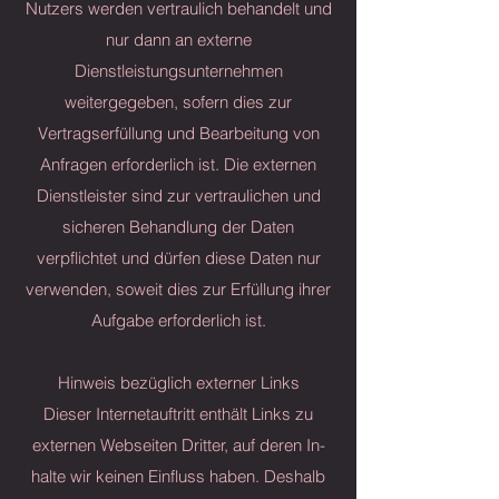
Nutzers werden vertraulich behandelt und
nur dann an externe
Dienstleistungsunternehmen
weitergegeben, sofern dies zur
Vertragserfüllung und Bearbeitung von
Anfragen erforderlich ist. Die externen
Dienstleister sind zur vertraulichen und
sicheren Behandlung der Daten
verpflichtet und dürfen diese Daten nur
verwenden, soweit dies zur Erfüllung ihrer
Aufgabe erforderlich ist.
Hinweis bezüglich externer Links
Dieser Internetauftritt enthält Links zu
externen Webseiten Dritter, auf deren In-
halte wir keinen Einfluss haben. Deshalb