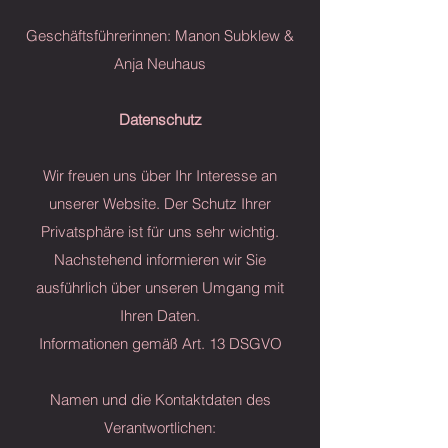
Geschäftsführerinnen: Manon Subklew &
Anja Neuhaus
Datenschutz
Wir freuen uns über Ihr Interesse an
unserer Website. Der Schutz Ihrer
Privatsphäre ist für uns sehr wichtig.
Nachstehend informieren wir Sie
ausführlich über unseren Umgang mit
Ihren Daten.
Informationen gemäß Art. 13 DSGVO
Namen und die Kontaktdaten des
Verantwortlichen: