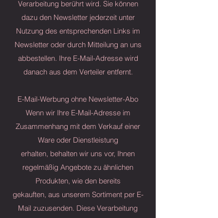
Verarbeitung berührt wird. Sie können
dazu den Newsletter jederzeit unter
Nutzung des entsprechenden Links im
Newsletter oder durch Mitteilung an uns
abbestellen. Ihre E-Mail-Adresse wird
danach aus dem Verteiler entfernt.
E-Mail-Werbung ohne Newsletter-Abo
Wenn wir Ihre E-Mail-Adresse im
Zusammenhang mit dem Verkauf einer
Ware oder Dienstleistung
erhalten, behalten wir uns vor, Ihnen
regelmäßig Angebote zu ähnlichen
Produkten, wie den bereits
gekauften, aus unserem Sortiment per E-
Mail zuzusenden. Diese Verarbeitung