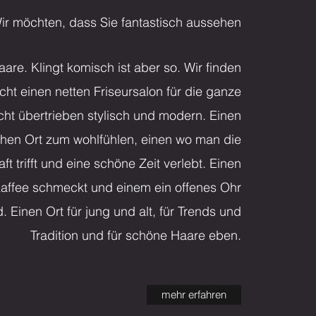
ir möchten, dass Sie fantastisch aussehen
aare. Klingt komisch ist aber so. Wir finden
ht einen netten Friseursalon für die ganze
icht übertrieben stylisch und modern. Einen
hen Ort zum wohlfühlen, einen wo man die
t trifft und eine schöne Zeit verlebt. Einen
Kaffee schmeckt und einem ein offenes Ohr
. Einen Ort für jung und alt, für Trends und
Tradition und für schöne Haare eben.
mehr erfahren