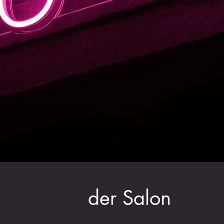
der Salon