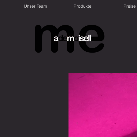
Unser Team
Produkte
Preise