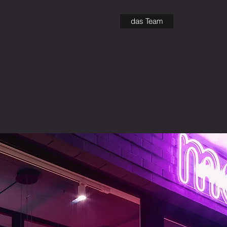
das Team