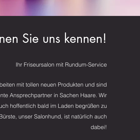
rnen Sie uns kennen!
Ihr Friseursalon mit Rundum-Service
beiten mit tollen neuen Produkten und sind
nte Ansprechpartner in Sachen Haare. Wir
euch hoffentlich bald im Laden begrüßen zu
Bürste, unser Salonhund, ist natürlich auch
dabei!