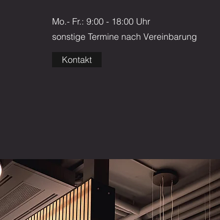
Mo.- Fr.: 9:00 - 18:00 Uhr
sonstige Termine nach Vereinbarung
Kontakt