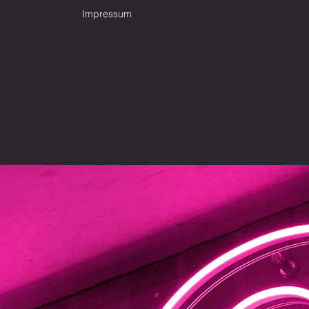
Impressum