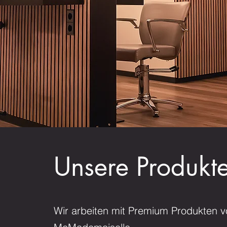
Unsere Produkt
Wir arbeiten mit Premium Produkten v